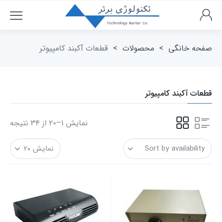
صفحه خانگی
>
محصولات
>
قطعات آکبند کامپیوتر
قطعات آکبند کامپیوتر
نمایش ۱–۲۰ از ۳۴ نتیجه