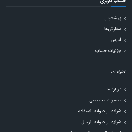
حساب کاربری
پیشخوان
سفارش‌ها
آدرس
جزئیات حساب
اطلاعات
درباره ما
تعمیرات تخصصی
شرایط و ضوابط استفاده
شرایط و ضوابط ارسال