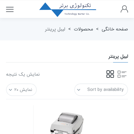
صفحه خانگی
>
محصولات
>
لیبل پرینتر
لیبل پرینتر
نمایش یک نتیجه