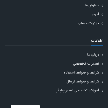
سفارش‌ها
آدرس
جزئیات حساب
اطلاعات
درباره ما
تعمیرات تخصصی
شرایط و ضوابط استفاده
شرایط و ضوابط ارسال
آموزش تخصصی تعمیر چاپگر