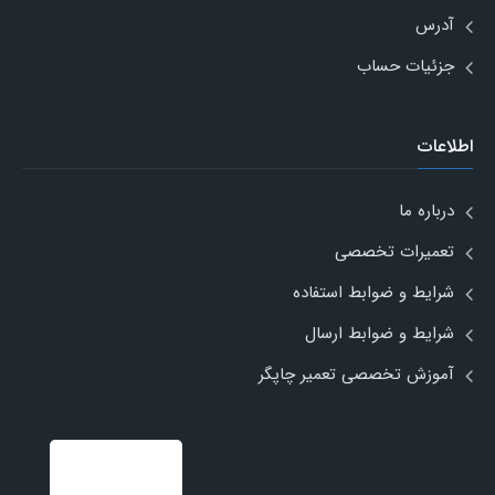
آدرس
جزئیات حساب
اطلاعات
درباره ما
تعمیرات تخصصی
شرایط و ضوابط استفاده
شرایط و ضوابط ارسال
آموزش تخصصی تعمیر چاپگر