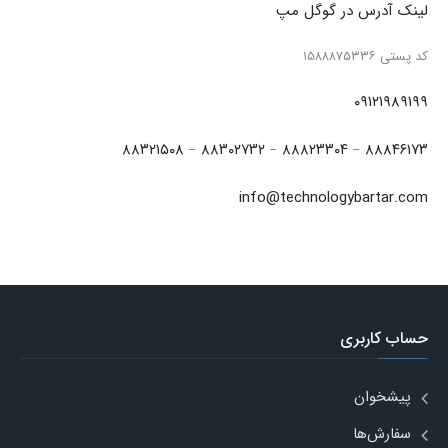
لینک آدرس در گوگل مپ
كد پستی ۱۵۸۸۸۷۵۳۳۶
۰۹۱۲۱۹۸۹۱۹۹
۸۸۳۲۱۵۰۸
۸۸۳۰۲۷۳۲
۸۸۸۲۳۳۰۴
۸۸۸۴۶۱۷۳
–
–
–
info@technologybartar.com
حساب کاربری
پیشخوان
سفارش‌ها