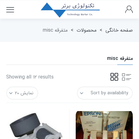
صفحه خانگی
>
محصولات
>
متفرقه misc
متفرقه misc
Showing all ۱۲ results