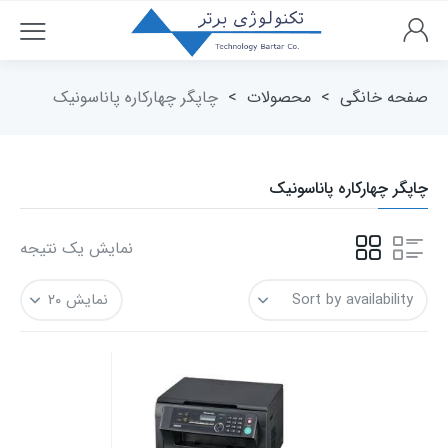
صفحه خانگی
>
محصولات
>
چاپگر چهارکاره پاناسونیک
چاپگر چهارکاره پاناسونیک
نمایش یک نتیجه