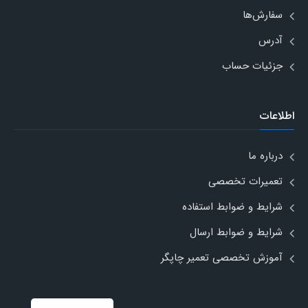
سفارش‌ها
آدرس
جزئیات حساب
اطلاعات
درباره ما
تعمیرات تخصصی
شرایط و ضوابط استفاده
شرایط و ضوابط ارسال
آموزش تخصصی تعمیر چاپگر