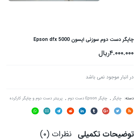
چاپگر دست دوم سوزنی اپسون Epson dfx 5000
۴.۰۰۰.۰۰۰
ریال
در انبار موجود نمی باشد
دسته:
چاپگر
,
چاپگر Epson دست دوم
,
پرینتر دست دوم و چاپگر کارکرده
توضیحات تکمیلی
نظرات (۰)