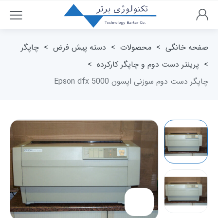
صفحه خانگی
>
محصولات
>
دسته پیش فرض
>
چاپگر
>
پرینتر دست دوم و چاپگر کارکرده
>
چاپگر دست دوم سوزنی اپسون Epson dfx 5000