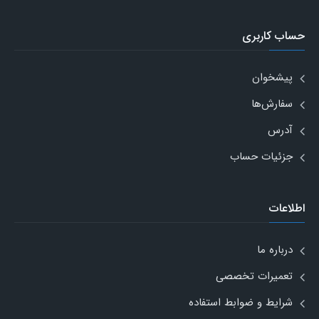
حساب کاربری
پیشخوان
سفارش‌ها
آدرس
جزئیات حساب
اطلاعات
درباره ما
تعمیرات تخصصی
شرایط و ضوابط استفاده