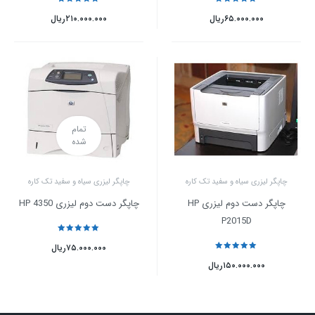
نمره
5
از 5
نمره
5
از 5
۶۵.۰۰۰.۰۰۰
ریال
۲۱۰.۰۰۰.۰۰۰
ریال
تمام
شده
چاپگر لیزری سیاه و سفید تک کاره
چاپگر لیزری سیاه و سفید تک کاره
چاپگر دست دوم لیزری HP
چاپگر دست دوم لیزری HP 4350
P2015D
نمره
5
از 5
۷۵.۰۰۰.۰۰۰
ریال
نمره
5
از 5
۱۵۰.۰۰۰.۰۰۰
ریال