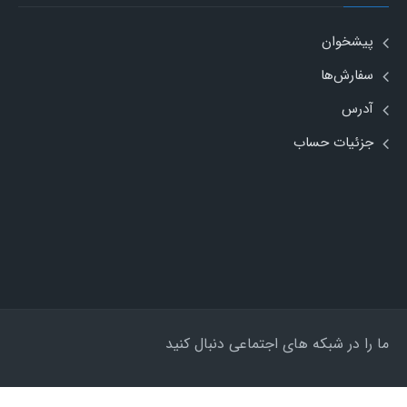
پیشخوان
سفارش‌ها
آدرس
جزئیات حساب
ما را در شبکه های اجتماعی دنبال کنید