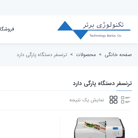
فروشگا
صفحه خانگی
>
محصولات
>
ترنسفر دستگاه پارگی دارد
ترنسفر دستگاه پارگی دارد
نمایش یک نتیجه