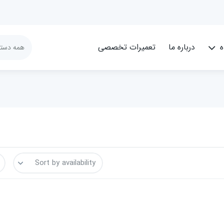
ه
درباره ما
تعمیرات تخصصی