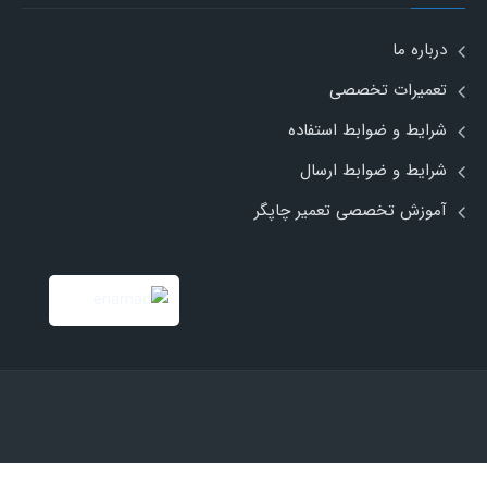
درباره ما
تعمیرات تخصصی
شرایط و ضوابط استفاده
شرایط و ضوابط ارسال
آموزش تخصصی تعمیر چاپگر