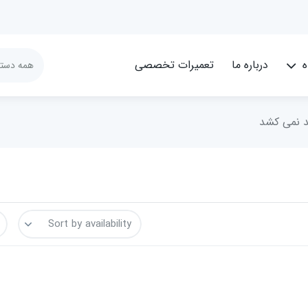
ه
درباره ما
تعمیرات تخصصی
د نمی کشد