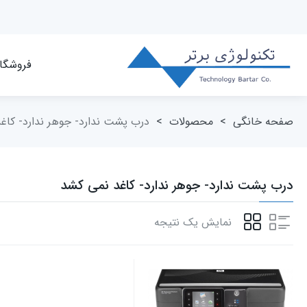
فروشگا
صفحه خانگی
>
محصولات
>
درب پشت ندارد- جوهر ندارد- کاغ
درب پشت ندارد- جوهر ندارد- کاغد نمی کشد
نمایش یک نتیجه