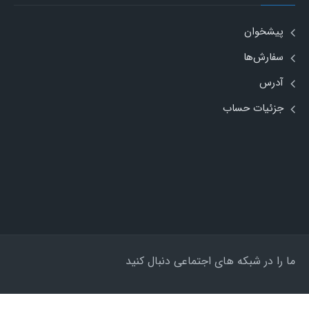
پیشخوان
سفارش‌ها
آدرس
جزئیات حساب
ما را در شبکه های اجتماعی دنبال کنید