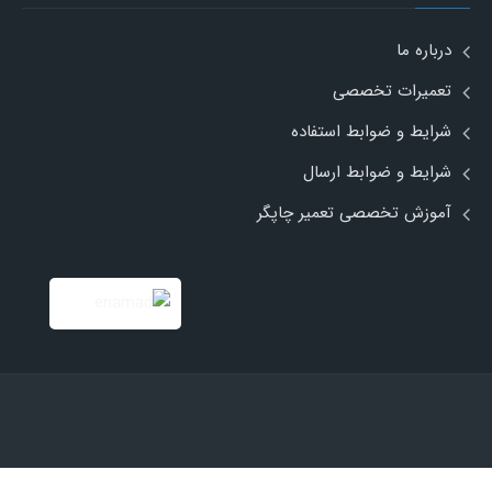
درباره ما
تعمیرات تخصصی
شرایط و ضوابط استفاده
شرایط و ضوابط ارسال
آموزش تخصصی تعمیر چاپگر