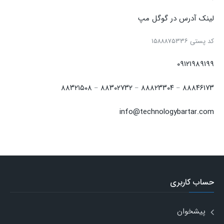
لینک آدرس در گوگل مپ
كد پستی ۱۵۸۸۸۷۵۳۳۶
۰۹۱۲۱۹۸۹۱۹۹
۸۸۳۲۱۵۰۸
۸۸۳۰۲۷۳۲
۸۸۸۲۳۳۰۴
۸۸۸۴۶۱۷۳
–
–
–
info@technologybartar.com
حساب کاربری
پیشخوان