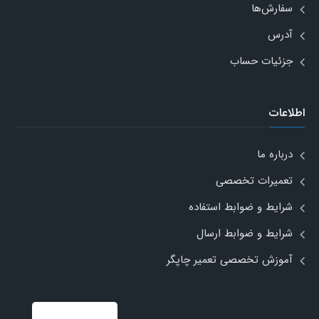
سفارش‌ها
آدرس
جزئیات حساب
اطلاعات
درباره ما
تعمیرات تخصصی
شرایط و ضوابط استفاده
شرایط و ضوابط ارسال
آموزش تخصصی تعمیر چاپگر