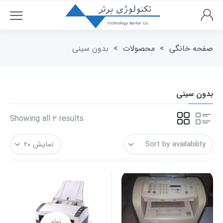
صفحه خانگی
>
محصولات
>
بدون سینی
بدون سینی
Showing all ۲ results
تمام