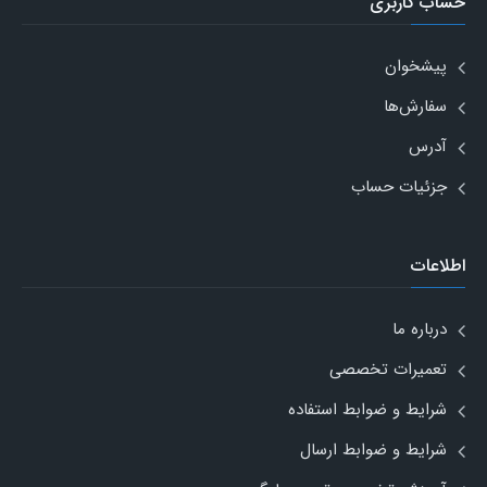
حساب کاربری
پیشخوان
سفارش‌ها
آدرس
جزئیات حساب
اطلاعات
درباره ما
تعمیرات تخصصی
شرایط و ضوابط استفاده
شرایط و ضوابط ارسال