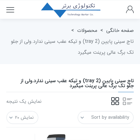
صفحه خانگی
>
محصولات
>
تاج سینی پایین (tray 2) و تیکه عقب سینی ندارد.ولی از جلو
تک برگ عالی پرینت میگیرد
تاج سینی پایین (tray 2) و تیکه عقب سینی ندارد.ولی از
جلو تک برگ عالی پرینت میگیرد
نمایش یک نتیجه