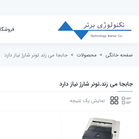
فروشگا
صفحه خانگی
>
محصولات
>
جابجا می زند.تونر شارژ نیاز دارد
جابجا می زند.تونر شارژ نیاز دارد
نمایش یک نتیجه