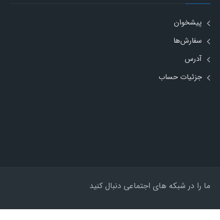
پیشخوان
سفارش‌ها
آدرس
جزئیات حساب
ما را در شبکه های اجتماعی دنبال کنید