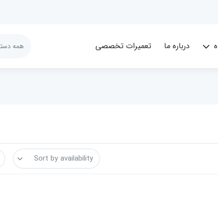
ه
درباره ما
تعمیرات تخصصی