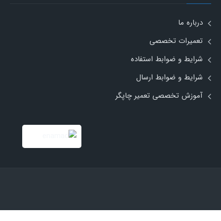
درباره ما
تعمیرات تخصصی
شرایط و ضوابط استفاده
شرایط و ضوابط ارسال
آموزش تخصصی تعمیر چاپگر