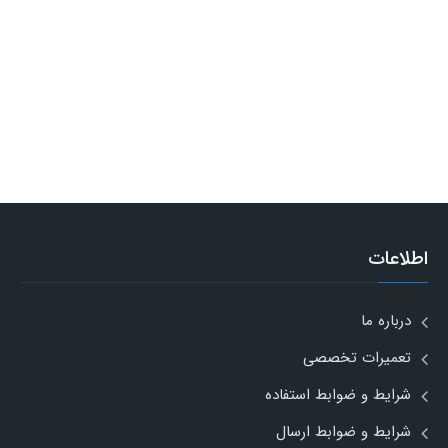
اطلاعات
درباره ما
تعمیرات تخصصی
شرایط و ضوابط استفاده
شرایط و ضوابط ارسال