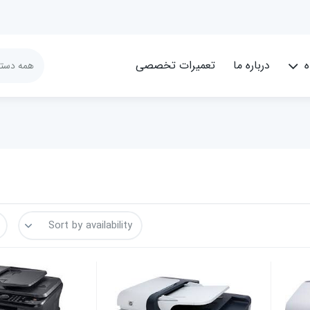
ه
درباره ما
تعمیرات تخصصی