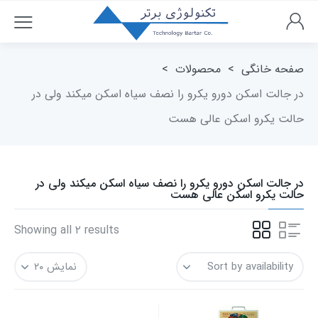
صفحه خانگی
>
محصولات
>
در جالت اسکن دورو یکرو را نصف سیاه اسکن میکند ولی در
حالت یکرو اسکن عالی هست
در جالت اسکن دورو یکرو را نصف سیاه اسکن میکند ولی در
حالت یکرو اسکن عالی هست
Showing all ۲ results