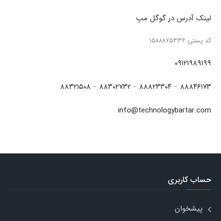
لینک آدرس در گوگل مپ
كد پستی ۱۵۸۸۸۷۵۳۳۶
۰۹۱۲۱۹۸۹۱۹۹
۸۸۳۲۱۵۰۸
۸۸۳۰۲۷۳۲
۸۸۸۲۳۳۰۴
۸۸۸۴۶۱۷۳
–
–
–
info@technologybartar.com
حساب کاربری
پیشخوان