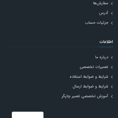
سفارش‌ها
آدرس
جزئیات حساب
اطلاعات
درباره ما
تعمیرات تخصصی
شرایط و ضوابط استفاده
شرایط و ضوابط ارسال
آموزش تخصصی تعمیر چاپگر