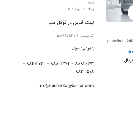
نامه
پلاك ۱ – واحد ۵
لینک آدرس در گوگل مپ
كد پستی ۱۵۸۸۸۷۵۳۳۶
۰۹۱۲۱۹۸۹۱۹۹
ریال
۸۸۳۰۲۷۳۲
۸۸۸۲۳۳۰۴
۸۸۸۴۶۱۷۳
–
–
–
۸۸۳۲۱۵۰۸
info@technologybartar.com