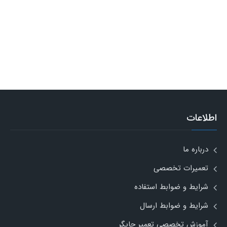
اطلاعات
درباره ما
تعمیرات تخصصی
شرایط و ضوابط استفاده
شرایط و ضوابط ارسال
آموزش تخصصی تعمیر چاپگر