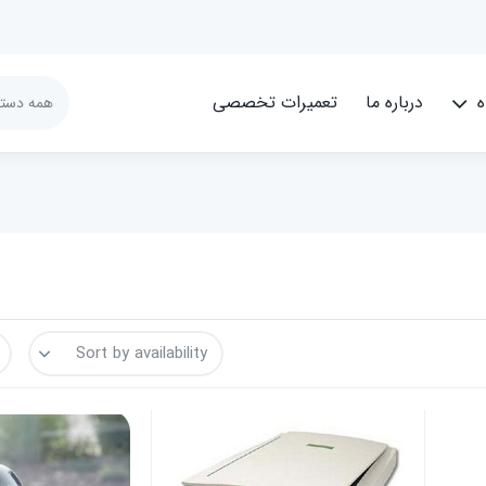
ه
درباره ما
تعمیرات تخصصی