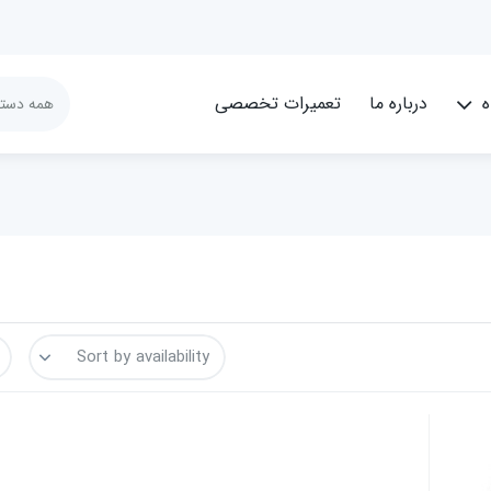
ه
درباره ما
تعمیرات تخصصی