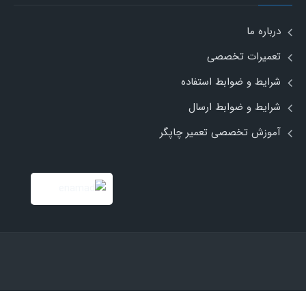
درباره ما
تعمیرات تخصصی
شرایط و ضوابط استفاده
شرایط و ضوابط ارسال
آموزش تخصصی تعمیر چاپگر