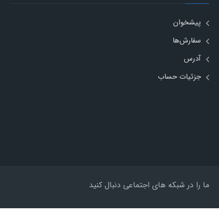
پیشخوان
سفارش‌ها
آدرس
جزئیات حساب
ما را در شبکه های اجتماعی دنبال کنید