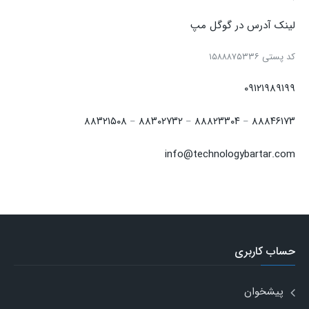
لینک آدرس در گوگل مپ
كد پستی ۱۵۸۸۸۷۵۳۳۶
۰۹۱۲۱۹۸۹۱۹۹
۸۸۳۲۱۵۰۸
۸۸۳۰۲۷۳۲
۸۸۸۲۳۳۰۴
۸۸۸۴۶۱۷۳
–
–
–
info@technologybartar.com
حساب کاربری
پیشخوان