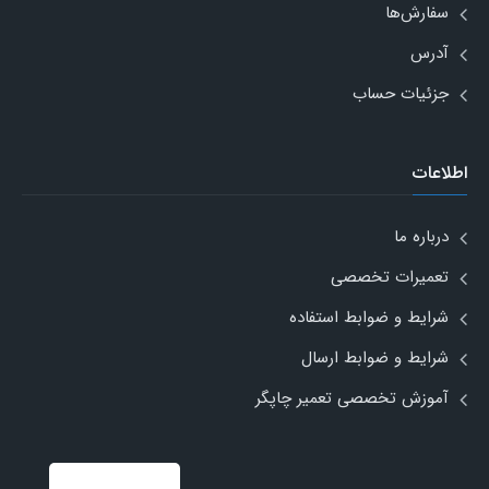
سفارش‌ها
آدرس
جزئیات حساب
اطلاعات
درباره ما
تعمیرات تخصصی
شرایط و ضوابط استفاده
شرایط و ضوابط ارسال
آموزش تخصصی تعمیر چاپگر