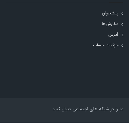
پیشخوان
سفارش‌ها
آدرس
جزئیات حساب
ما را در شبکه های اجتماعی دنبال کنید