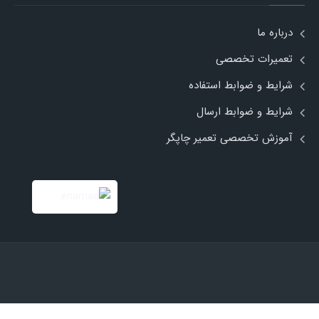
درباره ما
تعمیرات تخصصی
شرایط و ضوابط استفاده
شرایط و ضوابط ارسال
آموزش تخصصی تعمیر چاپگر