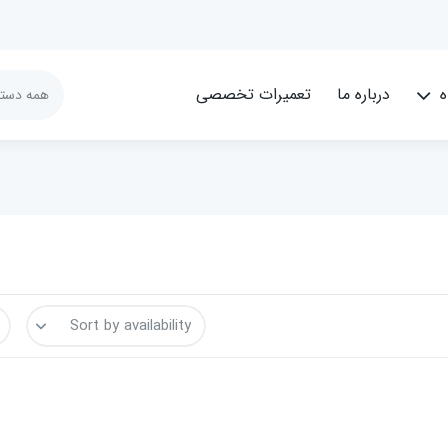
ه
درباره ما
تعمیرات تخصصی