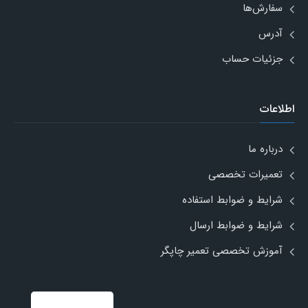
سفارش‌ها
آدرس
جزئیات حساب
اطلاعات
درباره ما
تعمیرات تخصصی
شرایط و ضوابط استفاده
شرایط و ضوابط ارسال
آموزش تخصصی تعمیر چاپگر