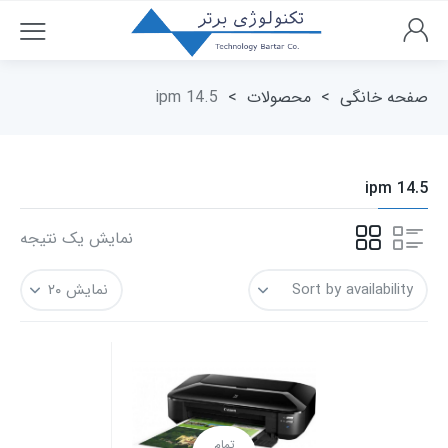
صفحه خانگی
>
محصولات
>
14.5 ipm
14.5 ipm
نمایش یک نتیجه
تمام