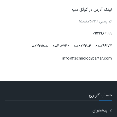
لینک آدرس در گوگل مپ
كد پستی ۱۵۸۸۸۷۵۳۳۶
۰۹۱۲۱۹۸۹۱۹۹
۸۸۳۲۱۵۰۸
۸۸۳۰۲۷۳۲
۸۸۸۲۳۳۰۴
۸۸۸۴۶۱۷۳
–
–
–
info@technologybartar.com
حساب کاربری
پیشخوان