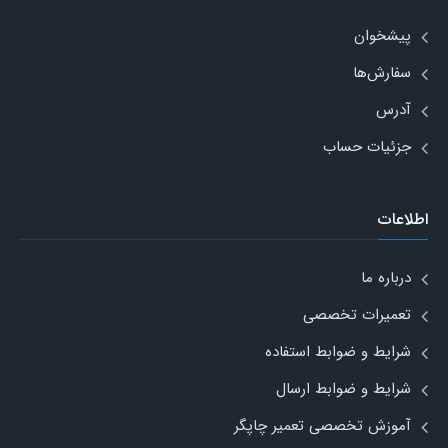
پیشخوان
سفارش‌ها
آدرس
جزئیات حساب
اطلاعات
درباره ما
تعمیرات تخصصی
شرایط و ضوابط استفاده
شرایط و ضوابط ارسال
آموزش تخصصی تعمیر چاپگر