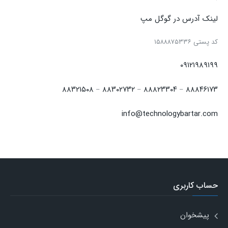
لینک آدرس در گوگل مپ
كد پستی ۱۵۸۸۸۷۵۳۳۶
۰۹۱۲۱۹۸۹۱۹۹
۸۸۳۲۱۵۰۸
۸۸۳۰۲۷۳۲
۸۸۸۲۳۳۰۴
۸۸۸۴۶۱۷۳
–
–
–
info@technologybartar.com
حساب کاربری
پیشخوان