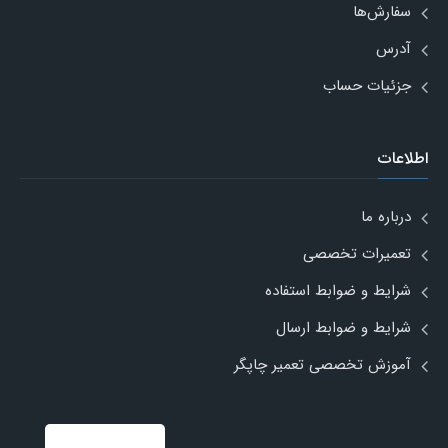
سفارش‌ها
آدرس
جزئیات حساب
اطلاعات
درباره ما
تعمیرات تخصصی
شرایط و ضوابط استفاده
شرایط و ضوابط ارسال
آموزش تخصصی تعمیر چاپگر