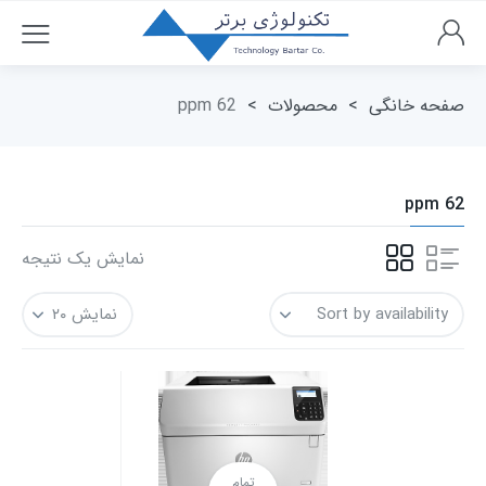
صفحه خانگی
>
محصولات
>
62 ppm
62 ppm
نمایش یک نتیجه
تمام