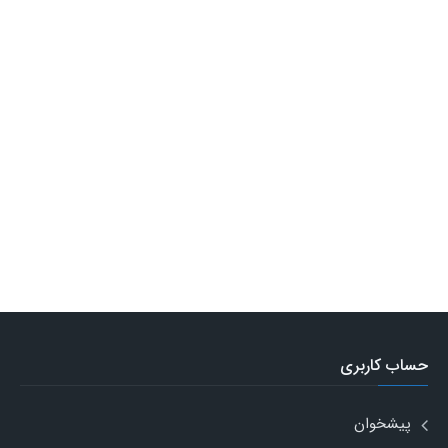
حساب کاربری
پیشخوان