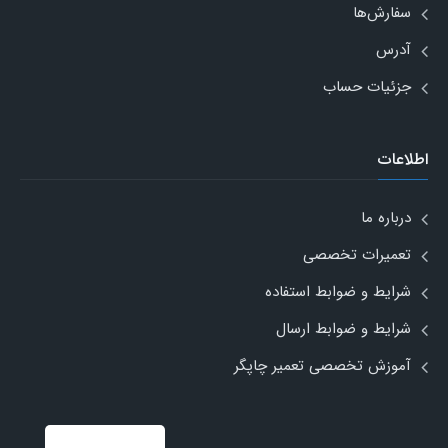
سفارش‌ها
آدرس
جزئیات حساب
اطلاعات
درباره ما
تعمیرات تخصصی
شرایط و ضوابط استفاده
شرایط و ضوابط ارسال
آموزش تخصصی تعمیر چاپگر