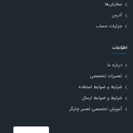
سفارش‌ها
آدرس
جزئیات حساب
اطلاعات
درباره ما
تعمیرات تخصصی
شرایط و ضوابط استفاده
شرایط و ضوابط ارسال
آموزش تخصصی تعمیر چاپگر