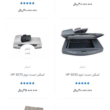
نمره
5
از 5
۳۰.۰۰۰.۰۰۰
ریال
نمره
5
از 5
۴۰.۰۰۰.۰۰۰
ریال
تمام
شده
اسکنر
اسکنر
اسکنر دست دوم HP 8250
اسکنر دست دوم HP 8270
نمره
5
از 5
نمره
5
از 5
۴۰.۰۰۰.۰۰۰
ریال
۳۵.۰۰۰.۰۰۰
ریال