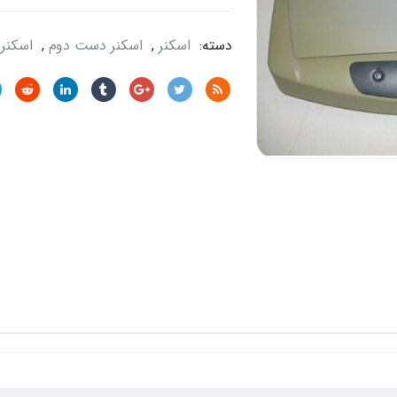
دسته:
اسکنر
,
اسکنر دست دوم
,
اسکنر 