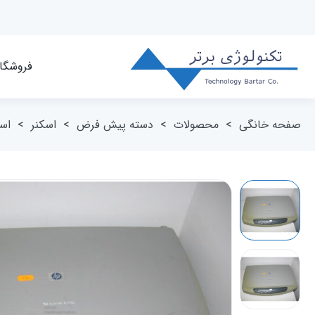
فروشگا
صفحه خانگی
>
محصولات
>
دسته پیش فرض
>
اسکنر
>
اس