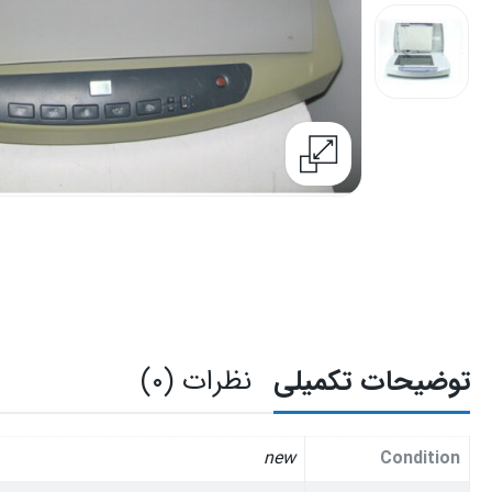
توضیحات تکمیلی
نظرات (۰)
new
Condition