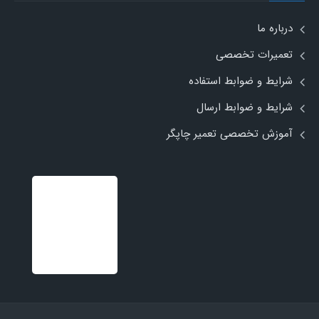
درباره ما
تعمیرات تخصصی
شرایط و ضوابط استفاده
شرایط و ضوابط ارسال
آموزش تخصصی تعمیر چاپگر