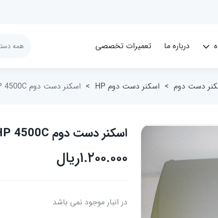
ه
درباره ما
تعمیرات تخصصی
کنر دست دوم
>
اسکنر دست دوم HP
>
اسکنر دست دوم HP 4500C
اسکنر دست دوم HP 4500C
۱.۲۰۰.۰۰۰
ریال
در انبار موجود نمی باشد