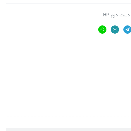
دست دوم HP