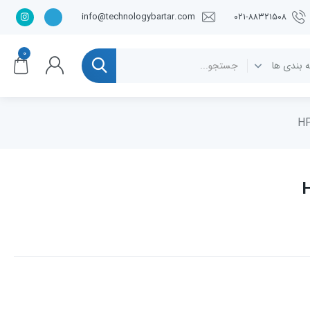
info@technologybartar.com
۰۲۱-۸۸۳۲۱۵۰۸
۰