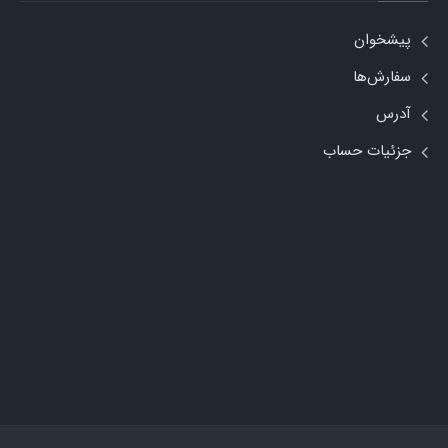
پیشخوان
سفارش‌ها
آدرس
جزئیات حساب