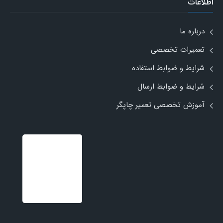
اطلاعات
درباره ما
تعمیرات تخصصی
شرایط و ضوابط استفاده
شرایط و ضوابط ارسال
آموزش تخصصی تعمیر چاپگر