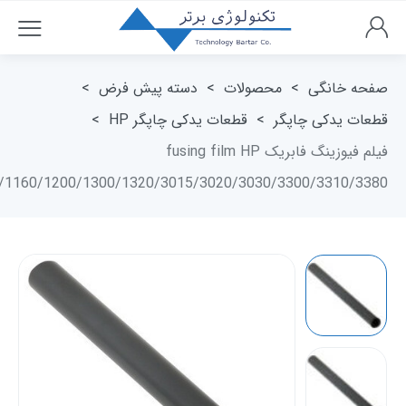
صفحه خانگی
>
محصولات
>
دسته پیش فرض
>
قطعات یدکی چاپگر
>
قطعات یدکی چاپگر HP
>
فیلم فیوزینگ فابریک fusing film HP
/1160/1200/1300/1320/3015/3020/3030/3300/3310/3380/