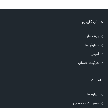
حساب کاربری
پیشخوان
سفارش‌ها
آدرس
جزئیات حساب
اطلاعات
درباره ما
تعمیرات تخصصی