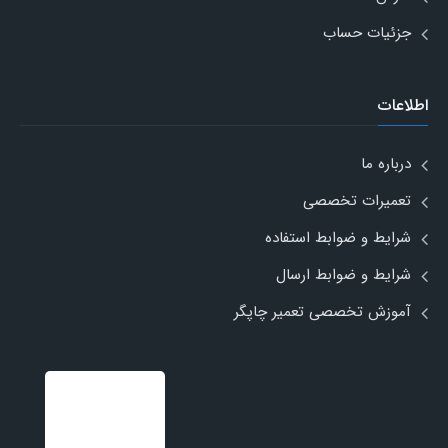
جزئیات حساب
اطلاعات
درباره ما
تعمیرات تخصصی
شرایط و ضوابط استفاده
شرایط و ضوابط ارسال
آموزش تخصصی تعمیر چاپگر