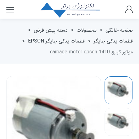
صفحه خانگی
>
محصولات
>
دسته پیش فرض
>
قطعات یدکی چاپگر
>
قطعات یدکی چاپگر EPSON
>
موتور کریج carriage motor epson 1410