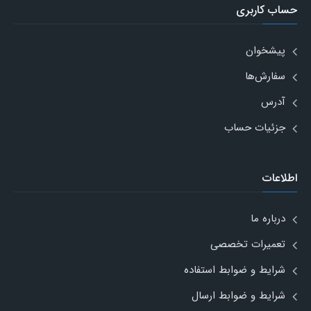
حساب کاربری
پیشخوان
سفارش‌ها
آدرس
جزئیات حساب
اطلاعات
درباره ما
تعمیرات تخصصی
شرایط و ضوابط استفاده
شرایط و ضوابط ارسال