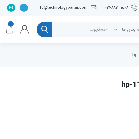
info@technologybartar.com
۰۲۱-۸۸۳۲۱۵۰۸
۰