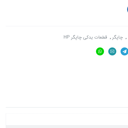
,
چاپگر
,
قطعات یدکی چاپگر HP