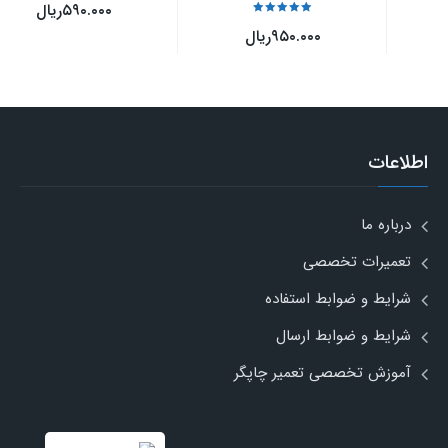
۵۹۰.۰۰۰
ریال
نمره
5
از 5
۹۵۰.۰۰۰
ریال
اطلاعات
درباره ما
تعمیرات تخصصی
شرایط و ضوابط استفاده
شرایط و ضوابط ارسال
آموزش تخصصی تعمیر چاپگر