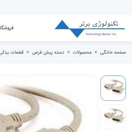
فروشگا
صفحه خانگی
>
محصولات
>
دسته پیش فرض
>
قطعات یدکی 