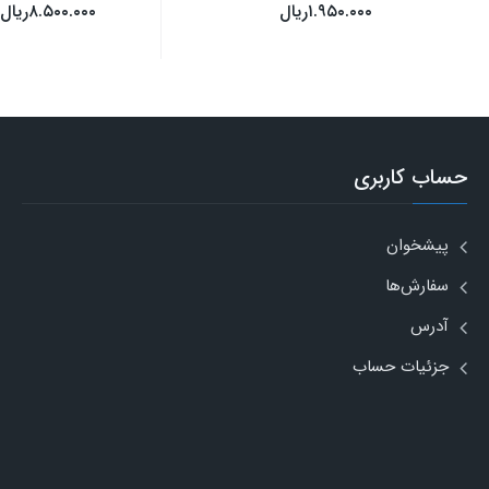
۱.۹۵۰.۰۰۰
ریال
۸.۵۰۰.۰۰۰
ریال
حساب کاربری
پیشخوان
سفارش‌ها
آدرس
جزئیات حساب