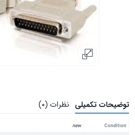
توضیحات تکمیلی
نظرات (۰)
new
Condition