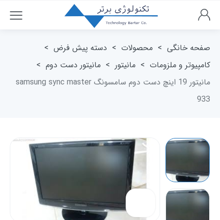
صفحه خانگی
>
محصولات
>
دسته پیش فرض
>
کامپیوتر و ملزومات
>
مانیتور
>
مانیتور دست دوم
>
مانیتور 19 اینچ دست دوم سامسونگ samsung sync master
933