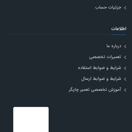
جزئیات حساب
اطلاعات
درباره ما
تعمیرات تخصصی
شرایط و ضوابط استفاده
شرایط و ضوابط ارسال
آموزش تخصصی تعمیر چاپگر