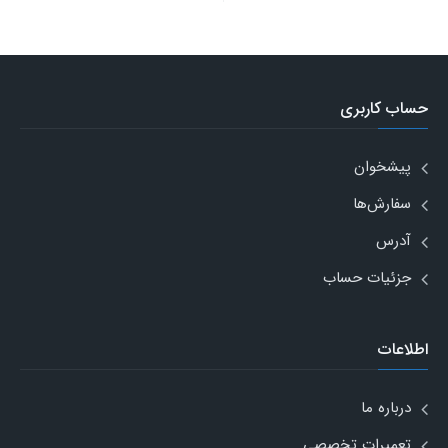
حساب کاربری
پیشخوان
سفارش‌ها
آدرس
جزئیات حساب
اطلاعات
درباره ما
تعمیرات تخصصی