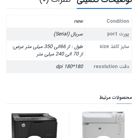
new
Condition
پورت port
سریال (Serial)
سایز کاغذ size
طول : از 66الی 350 میلی متر عرض:
از 70 الی 240 میلی متر
دقت resolution
180*180 dpi
محصولات مرتبط