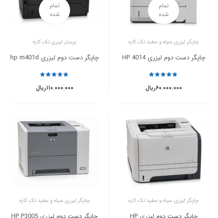
تمام
تمام
شده
شده
چاپگر لیزری سیاه و سفید تک کاره
پرینتر لیزری تک کاره
چاپگر دست دوم لیزری HP 4014
چاپگر دست دوم لیزری hp m401d
نمره
5
از 5
نمره
5
از 5
۶۰.۰۰۰.۰۰۰
ریال
۱۱۰.۰۰۰.۰۰۰
ریال
چاپگر لیزری سیاه و سفید تک کاره
چاپگر لیزری سیاه و سفید تک کاره
چاپگر دست دوم لیزری HP
چاپگر دست دوم لیزری HP P3005