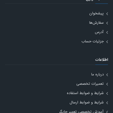
پیشخوان
سفارش‌ها
آدرس
جزئیات حساب
اطلاعات
درباره ما
تعمیرات تخصصی
شرایط و ضوابط استفاده
شرایط و ضوابط ارسال
آموزش تخصصی تعمیر چاپگر