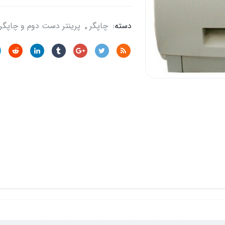
دسته:
چاپگر
,
پرینتر دست دوم و چاپگر 