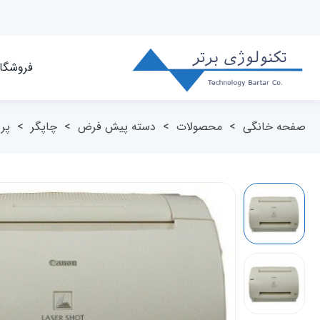
فروشگا
صفحه خانگی
>
محصولات
>
دسته پیش فرض
>
چاپگر
>
پر