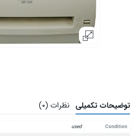
توضیحات تکمیلی
نظرات (۰)
used
Condition