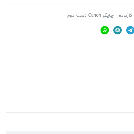
کارکرده
,
چاپگر Canon دست دوم