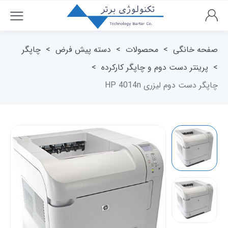
صفحه خانگی
>
محصولات
>
دسته پیش فرض
>
چاپگر
>
پرینتر دست دوم و چاپگر کارکرده
>
چاپگر دست دوم لیزری HP 4014n