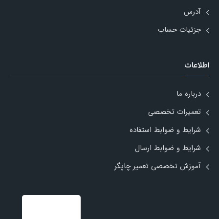
آدرس
جزئیات حساب
اطلاعات
درباره ما
تعمیرات تخصصی
شرایط و ضوابط استفاده
شرایط و ضوابط ارسال
آموزش تخصصی تعمیر چاپگر