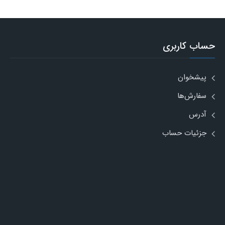
حساب کاربری
پیشخوان
سفارش‌ها
آدرس
جزئیات حساب