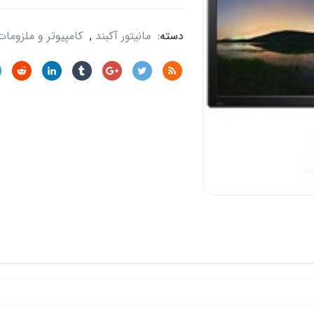
دسته:
مانیتور آکبند
,
کامپیوتر و ملزومات