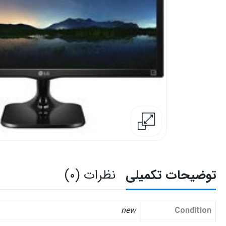
توضیحات تکمیلی
نظرات (۰)
new
Condition