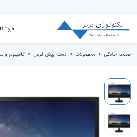
فروشگا
صفحه خانگی
>
محصولات
>
دسته پیش فرض
>
کامپیوتر و م