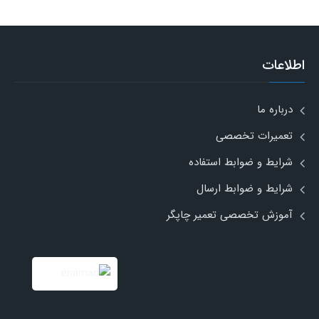
اطلاعات
درباره ما
تعمیرات تخصصی
شرایط و ضوابط استفاده
شرایط و ضوابط ارسال
آموزش تخصصی تعمیر چاپگر