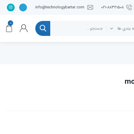
info@technologybartar.com
۰۲۱-۸۸۳۲۱۵۰۸
۰