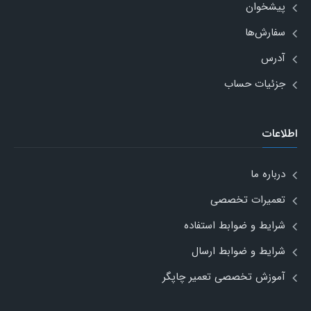
پیشخوان
سفارش‌ها
آدرس
جزئیات حساب
اطلاعات
درباره ما
تعمیرات تخصصی
شرایط و ضوابط استفاده
شرایط و ضوابط ارسال
آموزش تخصصی تعمیر چاپگر