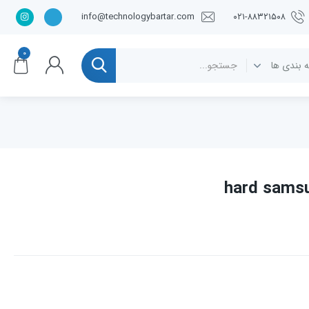
info@technologybartar.com
۰۲۱-۸۸۳۲۱۵۰۸
۰