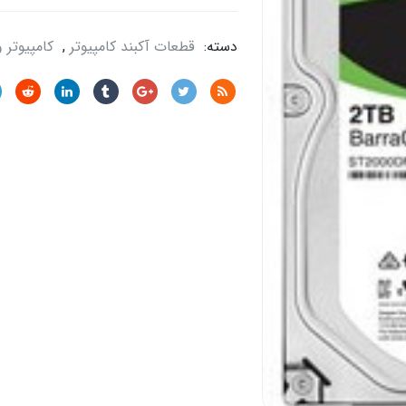
دسته:
قطعات آکبند کامپیوتر
,
کامپیوتر 