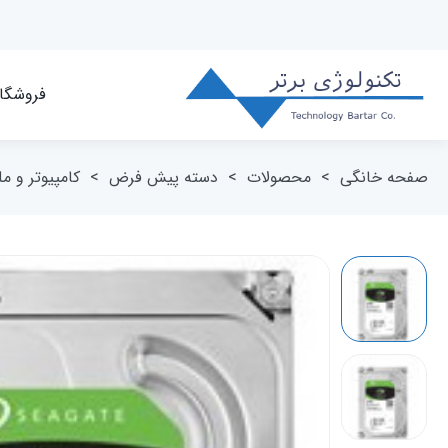
فروشگا
صفحه خانگی
>
محصولات
>
دسته پیش فرض
>
کامپیوتر و م