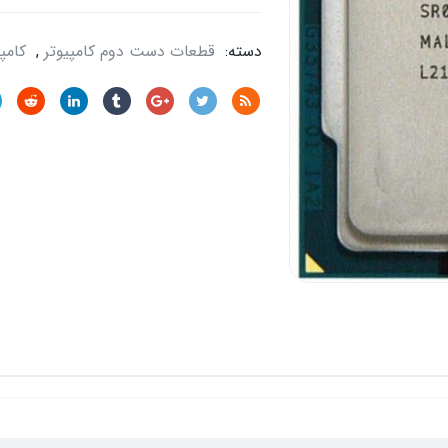
دسته:
قطعات دست دوم کامپیوتر
,
کامپ