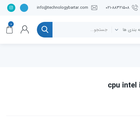
info@technologybartar.com
۰۲۱-۸۸۳۲۱۵۰۸
۰