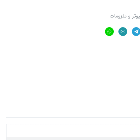
یوتر و ملزومات