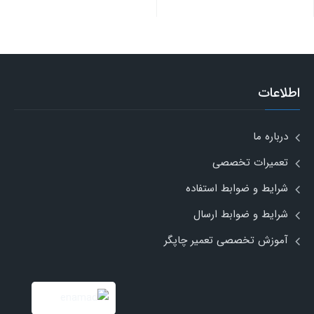
اطلاعات
درباره ما
تعمیرات تخصصی
شرایط و ضوابط استفاده
شرایط و ضوابط ارسال
آموزش تخصصی تعمیر چاپگر