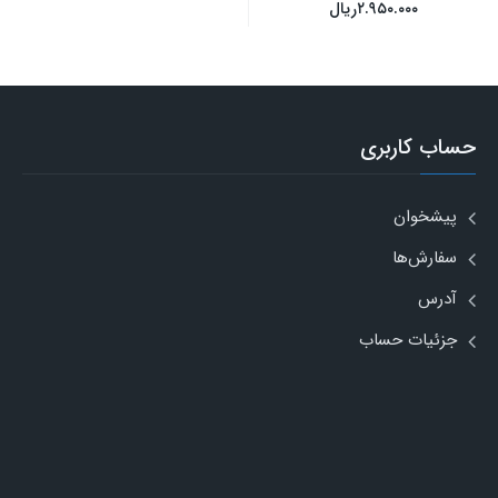
۲.۹۵۰.۰۰۰
ریال
حساب کاربری
پیشخوان
سفارش‌ها
آدرس
جزئیات حساب