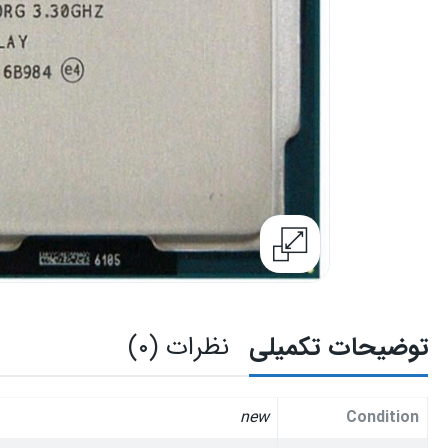
توضیحات تکمیلی
نظرات (۰)
new
Condition