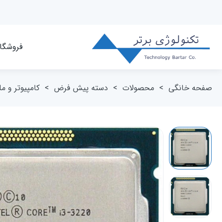
فروشگا
صفحه خانگی
>
محصولات
>
دسته پیش فرض
>
کامپیوتر و م