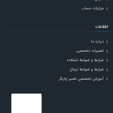
جزئیات حساب
اطلاعات
درباره ما
تعمیرات تخصصی
شرایط و ضوابط استفاده
شرایط و ضوابط ارسال
آموزش تخصصی تعمیر چاپگر