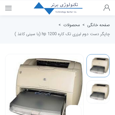
صفحه خانگی
>
محصولات
>
چاپگر دست دوم لیزری تک کاره hp 1200 (با سینی کاغذ )