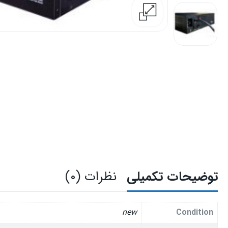
توضیحات تکمیلی
نظرات (۰)
new
Condition