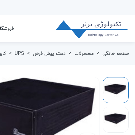
فروشگا
صفحه خانگی
>
محصولات
>
دسته پیش فرض
>
UPS
>
کاب