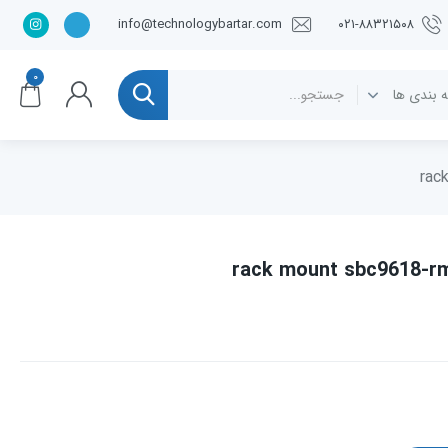
info@technologybartar.com
۰۲۱-۸۸۳۲۱۵۰۸
۰