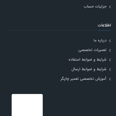
جزئیات حساب
اطلاعات
درباره ما
تعمیرات تخصصی
شرایط و ضوابط استفاده
شرایط و ضوابط ارسال
آموزش تخصصی تعمیر چاپگر