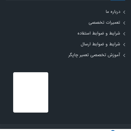
درباره ما
تعمیرات تخصصی
شرایط و ضوابط استفاده
شرایط و ضوابط ارسال
آموزش تخصصی تعمیر چاپگر