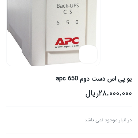
یو پی اس دست دوم apc 650
۲۸.۰۰۰.۰۰۰
ریال
در انبار موجود نمی باشد