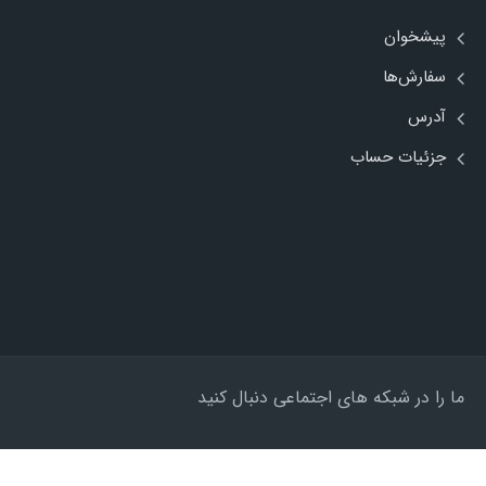
پیشخوان
سفارش‌ها
آدرس
جزئیات حساب
ما را در شبکه های اجتماعی دنبال کنید