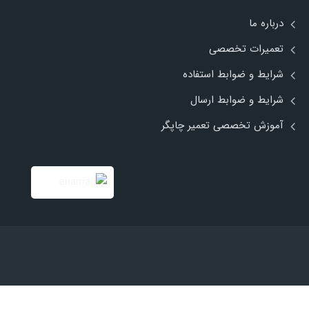
درباره ما
تعمیرات تخصصی
شرایط و ضوابط استفاده
شرایط و ضوابط ارسال
آموزش تخصصی تعمیر چاپگر