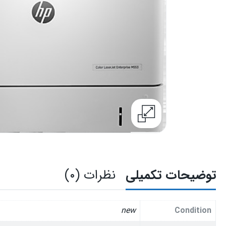
توضیحات تکمیلی
نظرات (۰)
new
Condition