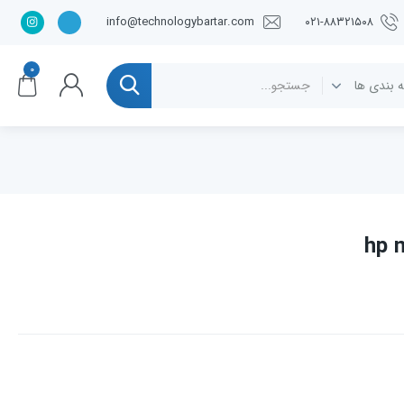
info@technologybartar.com
۰۲۱-۸۸۳۲۱۵۰۸
۰