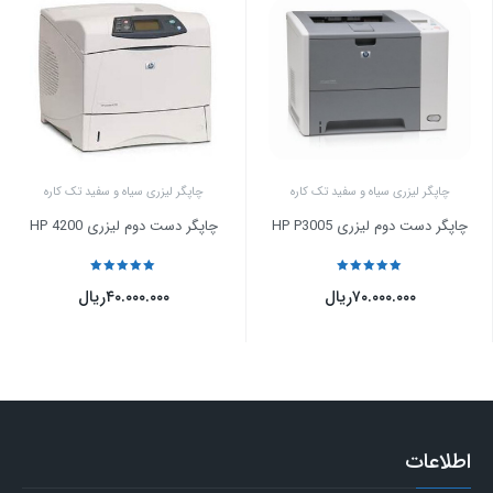
چاپگر لیزری سیاه و سفید تک کاره
چاپگر لیزری سیاه و سفید تک کاره
چاپگر دست دوم لیزری HP P3005
چاپگر دست دوم لیزری HP 4200
نمره
5
از 5
نمره
5
از 5
۷۰.۰۰۰.۰۰۰
ریال
۴۰.۰۰۰.۰۰۰
ریال
اطلاعات